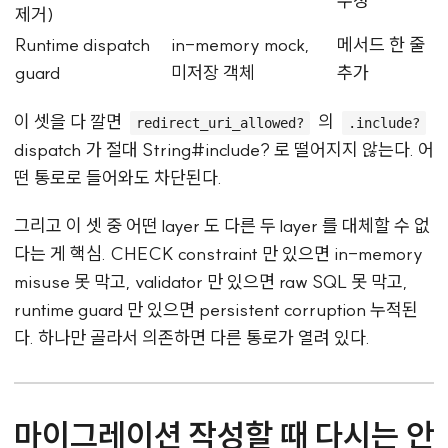
수정
제거)
Runtime dispatch
in-memory mock,
메서드 한 줄
guard
미저장 객체
추가
이 셋을 다 깔면
의
redirect_uri_allowed?
.include?
dispatch 가 절대 String#include? 로 떨어지지 않는다. 어
떤 통로로 들어와도 차단된다.
그리고 이 셋 중 어떤 layer 도 다른 두 layer 를 대체할 수 없
다는 게 핵심. CHECK constraint 만 있으면 in-memory
misuse 못 막고, validator 만 있으면 raw SQL 못 막고,
runtime guard 만 있으면 persistent corruption 누적된
다. 하나만 골라서 의존하면 다른 통로가 열려 있다.
마이그레이션 작성할 때 다시는 안