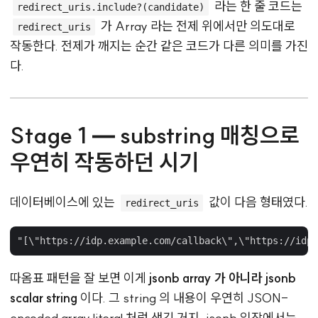
라는 한 줄 코드는
redirect_uris.include?(candidate)
가 Array 라는 전제 위에서만 의도대로
redirect_uris
작동한다. 전제가 깨지는 순간 같은 코드가 다른 의미를 가진
다.
Stage 1 — substring 매칭으로
우연히 작동하던 시기
데이터베이스에 있는
값이 다음 형태였다.
redirect_uris
따옴표 패턴을 잘 보면 이게
jsonb array 가 아니라 jsonb
scalar string
이다. 그 string 의 내용이 우연히 JSON-
encoded array literal 처럼 생긴 거지, jsonb 입장에서는