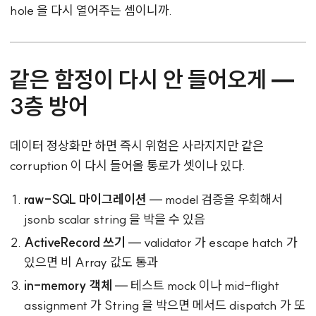
hole 을 다시 열어주는 셈이니까.
같은 함정이 다시 안 들어오게 —
3층 방어
데이터 정상화만 하면 즉시 위험은 사라지지만 같은
corruption 이 다시 들어올 통로가 셋이나 있다.
raw-SQL 마이그레이션
— model 검증을 우회해서
jsonb scalar string 을 박을 수 있음
ActiveRecord 쓰기
— validator 가 escape hatch 가
있으면 비 Array 값도 통과
in-memory 객체
— 테스트 mock 이나 mid-flight
assignment 가 String 을 박으면 메서드 dispatch 가 또