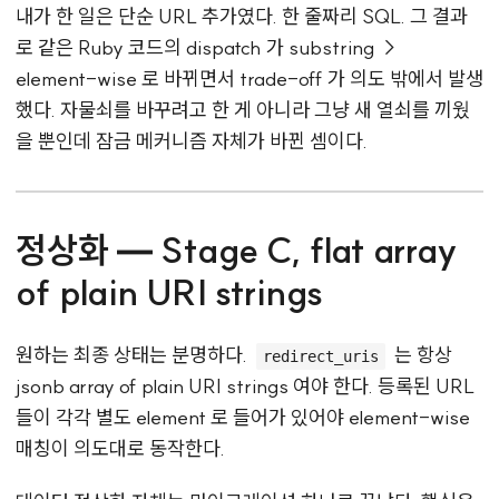
내가 한 일은 단순 URL 추가였다. 한 줄짜리 SQL. 그 결과
로 같은 Ruby 코드의 dispatch 가 substring →
element-wise 로 바뀌면서 trade-off 가 의도 밖에서 발생
했다. 자물쇠를 바꾸려고 한 게 아니라 그냥 새 열쇠를 끼웠
을 뿐인데 잠금 메커니즘 자체가 바뀐 셈이다.
정상화 — Stage C, flat array
of plain URI strings
원하는 최종 상태는 분명하다.
는 항상
redirect_uris
jsonb array of plain URI strings 여야 한다. 등록된 URL
들이 각각 별도 element 로 들어가 있어야 element-wise
매칭이 의도대로 동작한다.