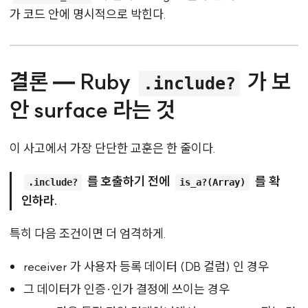
가 코드 안에 명시적으로 박힌다.
결론 — Ruby
가 보
.include?
안 surface 라는 것
이 사고에서 가장 단단한 교훈은 한 줄이다.
를 호출하기 전에
를 확
.include?
is_a?(Array)
인하라.
특히 다음 조건이면 더 엄격하게.
receiver 가 사용자 등록 데이터 (DB 컬럼) 인 경우
그 데이터가 인증·인가 결정에 쓰이는 경우