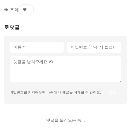
👁
-
조회
❤️
-
💬 댓글
등록
비밀번호를 기억해두면 나중에 내 댓글을 삭제할 수 있어요.
댓글을 불러오는 중...