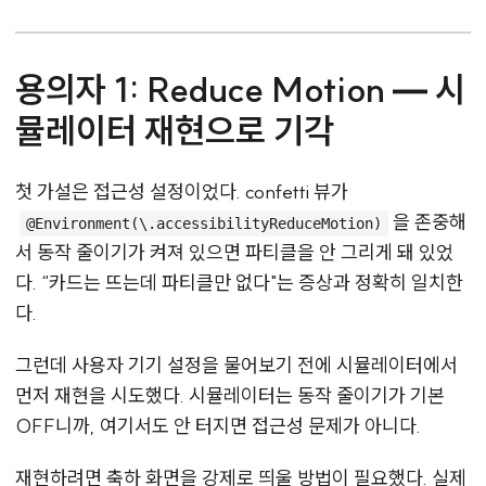
용의자 1: Reduce Motion — 시
뮬레이터 재현으로 기각
첫 가설은 접근성 설정이었다. confetti 뷰가
을 존중해
@Environment(\.accessibilityReduceMotion)
서 동작 줄이기가 켜져 있으면 파티클을 안 그리게 돼 있었
다. “카드는 뜨는데 파티클만 없다"는 증상과 정확히 일치한
다.
그런데 사용자 기기 설정을 물어보기 전에 시뮬레이터에서
먼저 재현을 시도했다. 시뮬레이터는 동작 줄이기가 기본
OFF니까, 여기서도 안 터지면 접근성 문제가 아니다.
재현하려면 축하 화면을 강제로 띄울 방법이 필요했다. 실제