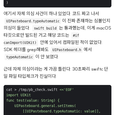
)
여기서 자체 의심 사건이 하나 있었다. 코드 짜고 나서
이 진짜 존재하는 심볼인지
UIPasteboard.typeAutomatic
의심이 들었다.
는 통과했는데, 이게 macOS
swift build
타깃으로만 빌드된 거고 해당 코드는
#if
안에 있어서 컴파일된 적이 없었다.
canImport(UIKit)
SDK 헤더를 grep해봐도
에서
UIPasteboard.h
이 안 보였다.
typeAutomatic
근데 자체 의심이라는 게 가끔 틀린다. 30초짜리 swiftc 단
일 파일 타입체크가 진실이다.
cat > /tmp/pb_check.swift 