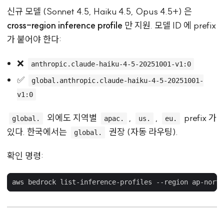
신규 모델 (Sonnet 4.5, Haiku 4.5, Opus 4.5+) 은
cross-region inference profile
만 지원. 모델 ID 에 prefix
가 붙어야 한다:
❌
anthropic.claude-haiku-4-5-20251001-v1:0
✅
global.anthropic.claude-haiku-4-5-20251001-
v1:0
외에도 지역별
,
,
prefix 가
global.
apac.
us.
eu.
있다. 한국에서는
권장 (자동 라우팅).
global.
확인 명령: