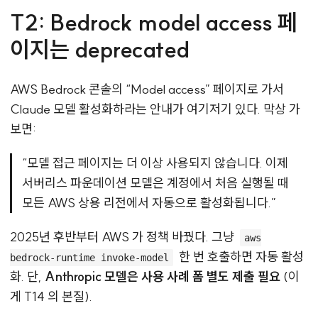
T2: Bedrock model access 페
이지는 deprecated
AWS Bedrock 콘솔의 “Model access” 페이지로 가서
Claude 모델 활성화하라는 안내가 여기저기 있다. 막상 가
보면:
“모델 접근 페이지는 더 이상 사용되지 않습니다. 이제
서버리스 파운데이션 모델은 계정에서 처음 실행될 때
모든 AWS 상용 리전에서 자동으로 활성화됩니다.”
2025년 후반부터 AWS 가 정책 바꿨다. 그냥
aws
한 번 호출하면 자동 활성
bedrock-runtime invoke-model
화. 단,
Anthropic 모델은 사용 사례 폼 별도 제출 필요
(이
게 T14 의 본질).