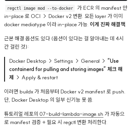
가 ECR 의 manifest 만
regctl image mod --to-docker
in-place 로 OCI → Docker v2 변환. 모든 layer 가 이미
docker mediatype 이라 in-place 가능.
이게 진짜 해결책
.
근본 해결 옵션도 있다 (옵션이 있다는 걸 알아내는 데 4시
간 걸린 것):
Docker Desktop → Settings → General →
“Use
containerd for pulling and storing images” 체크 해
제
→ Apply & restart
이러면 buildx 가 처음부터 Docker v2 manifest 로 push.
단, Docker Desktop 의 일부 신기능 못 씀.
튜토리얼 레포의 07-build-lambda-image.sh
가 자동으
로 manifest 검증 + 필요 시 regctl 변환 처리한다.