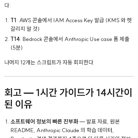
다:
T1
: AWS 콘솔에서 IAM Access Key 발급 (KMS 와 헷
갈리지 말 것)
T14
: Bedrock 콘솔에서 Anthropic Use case 폼 제출
(5분)
나머지 12개는 스크립트가 자동 회피한다.
회고 — 1시간 가이드가 14시간이
된 이유
소프트웨어 정보의 빠른 진부화
— 발표 자료, 원본
README, Anthropic Claude 의 학습 데이터,