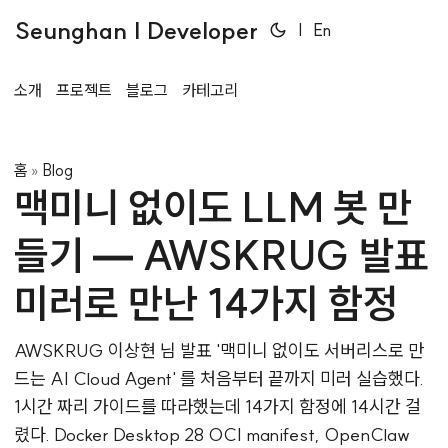
Seunghan | Developer
|
En
소개
프로젝트
블로그
카테고리
홈
Blog
»
맥미니 없이도 LLM 봇 만
들기 — AWSKRUG 발표
미러로 만난 14가지 함정
AWSKRUG 이상현 님 발표 '맥미니 없이도 서버리스로 만
드는 AI Cloud Agent' 를 처음부터 끝까지 미러 실습했다.
1시간 짜리 가이드를 따라했는데 14가지 함정에 14시간 걸
렸다. Docker Desktop 28 OCI manifest, OpenClaw