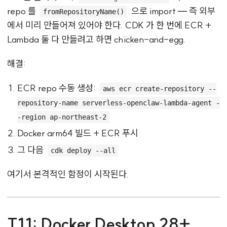
repo 를
으로 import — 즉 외부
fromRepositoryName()
에서 미리 만들어져 있어야 한다. CDK 가 한 번에 ECR +
Lambda 둘 다 만들려고 하면 chicken-and-egg.
해결:
ECR repo 수동 생성:
aws ecr create-repository --
repository-name serverless-openclaw-lambda-agent -
-region ap-northeast-2
Docker arm64 빌드 + ECR 푸시
그 다음
cdk deploy --all
여기서 본격적인 함정이 시작된다.
T11: Docker Desktop 28+