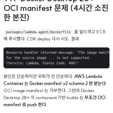
OCI manifest 문제 (4시간 소진
한 본진)
을 빌드하고 ECR
packages/lambda-agent/Dockerfile
에 푸시했다. CDK deploy 다시 시도. 결과:
Resource handler returned message: "The image manifes
for the source image ... is not supported.

원인은 단순하지만 우회가 안 단순하다.
AWS Lambda
Container 는 Docker manifest v2 schema 2 만 받는다
.
OCI image manifest 는 거부한다. 그런데 Docker
Desktop 28+ 의 containerd 기반 buildx 는
무조건 OCI
manifest 로 push 한다
.