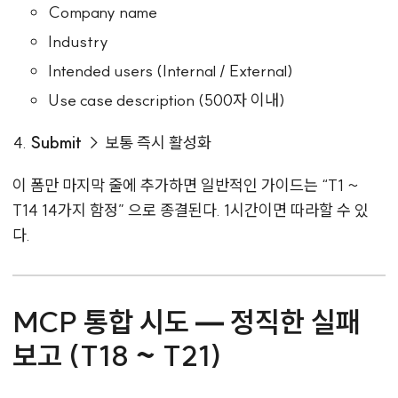
Company name
Industry
Intended users (Internal / External)
Use case description (500자 이내)
Submit
→ 보통 즉시 활성화
이 폼만 마지막 줄에 추가하면 일반적인 가이드는 “T1 ~
T14 14가지 함정” 으로 종결된다. 1시간이면 따라할 수 있
다.
MCP 통합 시도 — 정직한 실패
보고 (T18 ~ T21)