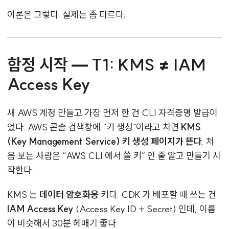
이론은 그렇다. 실제는 좀 다르다.
함정 시작 — T1: KMS ≠ IAM
Access Key
새 AWS 계정 만들고 가장 먼저 한 건 CLI 자격증명 발급이
었다. AWS 콘솔 검색창에 “키 생성"이라고 치면
KMS
(Key Management Service) 키 생성 페이지가 뜬다
. 처
음 보는 사람은 “AWS CLI 에서 쓸 키” 인 줄 알고 만들기 시
작한다.
KMS 는
데이터 암호화용
키다. CDK 가 배포할 때 쓰는 건
IAM Access Key
(Access Key ID + Secret) 인데, 이름
이 비슷해서 30분 헤매기 좋다.