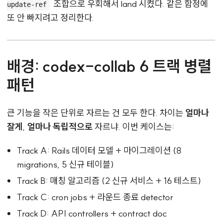
조합으로 우회해서 land 시켰다. 같은 함정에
update-ref
또 안 빠지려고 정리한다.
배경: codex-collab 6 트랙 병렬
패턴
큰 기능을 작은 단위로 자르는 건 모두 한다. 차이는
얼마나
잘게
,
얼마나 독립적으로
자르냐. 이번 케이스는:
Track A: Rails 데이터 모델 + 마이그레이션 (8
migrations, 5 신규 테이블)
Track B: 매칭 알고리즘 (2 신규 서비스 + 16 테스트)
Track C: cron jobs + 라운드 종료 detector
Track D: API controllers + contract doc