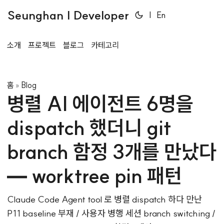
Seunghan | Developer
|
En
소개
프로젝트
블로그
카테고리
홈
Blog
»
병렬 AI 에이전트 6명을
dispatch 했더니 git
branch 함정 3개를 만났다
— worktree pin 패턴
Claude Code Agent tool 로 병렬 dispatch 하다 만난
P11 baseline 부재 / 사용자 병행 세션 branch switching /