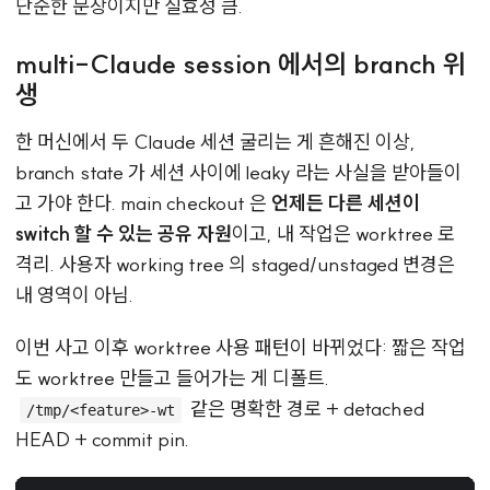
단순한 문장이지만 실효성 큼.
multi-Claude session 에서의 branch 위
생
한 머신에서 두 Claude 세션 굴리는 게 흔해진 이상,
branch state 가 세션 사이에 leaky 라는 사실을 받아들이
고 가야 한다. main checkout 은
언제든 다른 세션이
switch 할 수 있는 공유 자원
이고, 내 작업은 worktree 로
격리. 사용자 working tree 의 staged/unstaged 변경은
내 영역이 아님.
이번 사고 이후 worktree 사용 패턴이 바뀌었다: 짧은 작업
도 worktree 만들고 들어가는 게 디폴트.
같은 명확한 경로 + detached
/tmp/<feature>-wt
HEAD + commit pin.