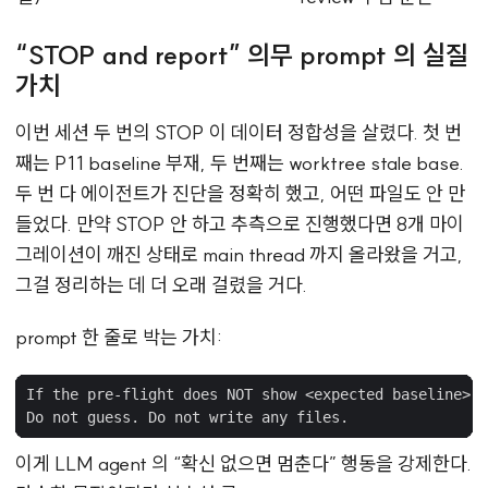
“STOP and report” 의무 prompt 의 실질
가치
이번 세션 두 번의 STOP 이 데이터 정합성을 살렸다. 첫 번
째는 P11 baseline 부재, 두 번째는 worktree stale base.
두 번 다 에이전트가 진단을 정확히 했고, 어떤 파일도 안 만
들었다. 만약 STOP 안 하고 추측으로 진행했다면 8개 마이
그레이션이 깨진 상태로 main thread 까지 올라왔을 거고,
그걸 정리하는 데 더 오래 걸렸을 거다.
prompt 한 줄로 박는 가치:
이게 LLM agent 의 “확신 없으면 멈춘다” 행동을 강제한다.