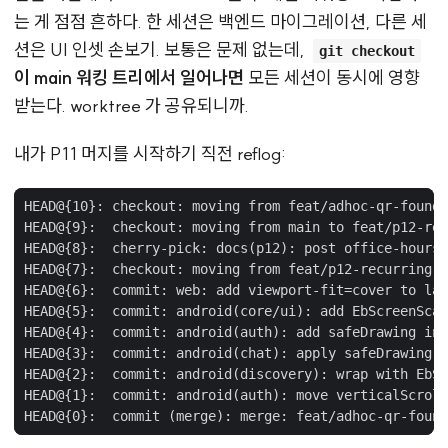
는 게 점점 흔하다. 한 세션은 백엔드 마이그레이션, 다른 세
션은 UI 인셋 손보기. 보통은 문제 없는데,
git checkout
이 main 워킹 트리에서 일어나면
모든 세션이 동시에 영향
받는다. worktree 가 공유되니까.
내가 P11 머지를 시작하기 직전 reflog: