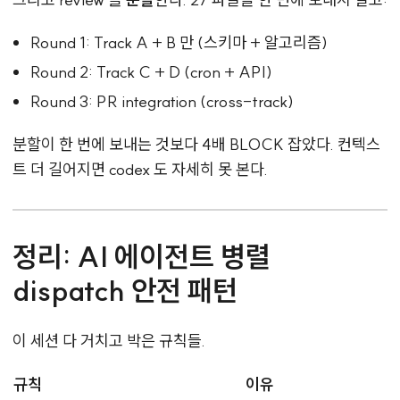
Round 1: Track A + B 만 (스키마 + 알고리즘)
Round 2: Track C + D (cron + API)
Round 3: PR integration (cross-track)
분할이 한 번에 보내는 것보다 4배 BLOCK 잡았다. 컨텍스
트 더 길어지면 codex 도 자세히 못 본다.
정리: AI 에이전트 병렬
dispatch 안전 패턴
이 세션 다 거치고 박은 규칙들.
규칙
이유