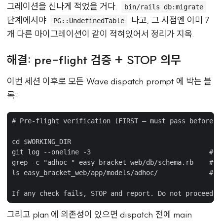
그레이션을 신나게 적었을 거다.
bin/rails db:migrate
단계에서야
나고, 그 시점엔 이미 7
PG::UndefinedTable
개 다른 마이그레이션이 같이 적혀있어서 정리가 지옥.
해결: pre-flight 검증 + STOP 의무
이번 세션 이후로 모든 Wave dispatch prompt 에 박는 블
록:
그리고 plan 에 의존성이 있으면 dispatch 전에 main