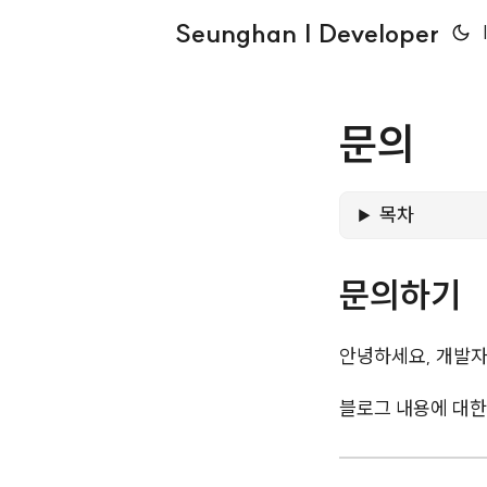
Seunghan | Developer
문의
목차
문의하기
안녕하세요, 개발자
블로그 내용에 대한 