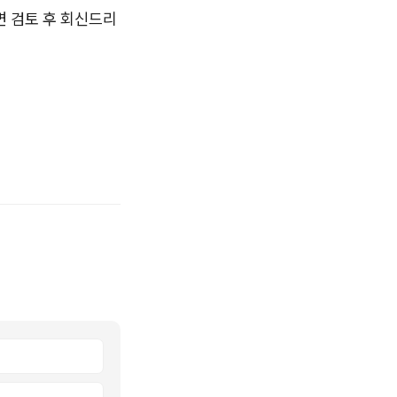
면 검토 후 회신드리