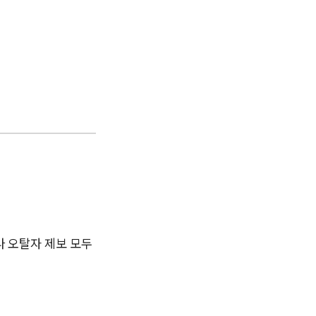
나 오탈자 제보 모두