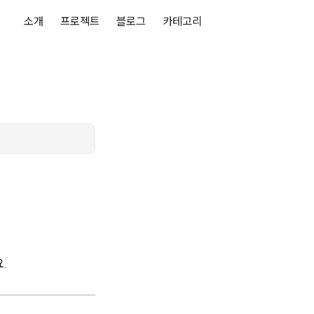
소개
프로젝트
블로그
카테고리
.