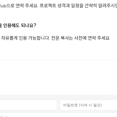
Hub으로 연락 주세요. 프로젝트 성격과 일정을 간략히 알려주시
용을 인용해도 되나요?
 자유롭게 인용 가능합니다. 전문 복사는 사전에 연락 주세요.