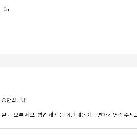
|
En
 승한입니다.
질문, 오류 제보, 협업 제안 등 어떤 내용이든 편하게 연락 주세요