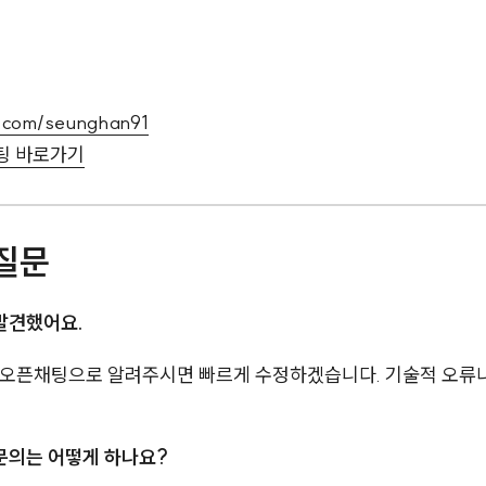
b.com/seunghan91
팅 바로가기
 질문
 발견했어요.
es나 오픈채팅으로 알려주시면 빠르게 수정하겠습니다. 기술적 오류
 문의는 어떻게 하나요?