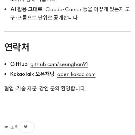
AI 활용 그대로
: Claude·Cursor 등을 어떻게 썼는지 도
구·프롬프트 단위로 공개합니다.
연락처
GitHub
:
github.com/seunghan91
KakaoTalk 오픈채팅
:
open.kakao.com
협업·기술 자문·강연 문의 환영합니다.
👁
-
조회
❤️
-