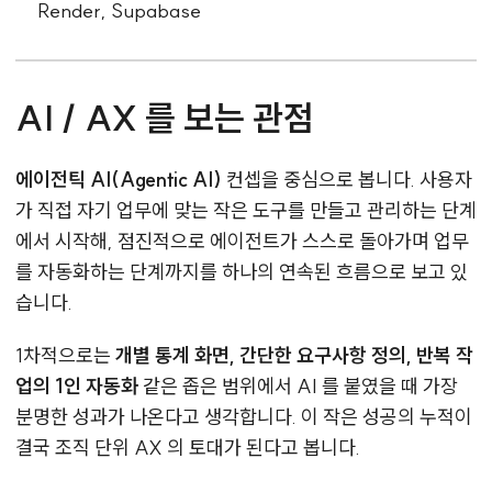
Render, Supabase
AI / AX 를 보는 관점
에이전틱 AI(Agentic AI)
컨셉을 중심으로 봅니다. 사용자
가 직접 자기 업무에 맞는 작은 도구를 만들고 관리하는 단계
에서 시작해, 점진적으로 에이전트가 스스로 돌아가며 업무
를 자동화하는 단계까지를 하나의 연속된 흐름으로 보고 있
습니다.
1차적으로는
개별 통계 화면, 간단한 요구사항 정의, 반복 작
업의 1인 자동화
같은 좁은 범위에서 AI 를 붙였을 때 가장
분명한 성과가 나온다고 생각합니다. 이 작은 성공의 누적이
결국 조직 단위 AX 의 토대가 된다고 봅니다.