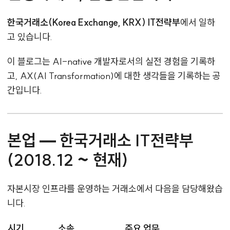
한국거래소(Korea Exchange, KRX) IT전략부
에서 일하
고 있습니다.
이 블로그는 AI-native 개발자로서의 실전 경험을 기록하
고, AX(AI Transformation)에 대한 생각들을 기록하는 공
간입니다.
본업 — 한국거래소 IT전략부
(2018.12 ~ 현재)
자본시장 인프라를 운영하는 거래소에서 다음을 담당해왔습
니다.
시기
소속
주요 업무