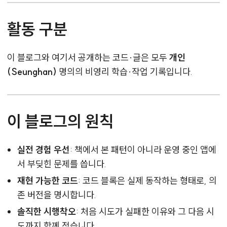
활동 구분
이 블로그와 여기서 공개하는 코드·글은 모두
개인
(Seunghan)
명의의 비영리 학습·작업 기록입니다.
이 블로그의 원칙
실전 경험 우선
: 책에서 본 패턴이 아니라 운영 중인 앱에
서 부딪힌 문제를 씁니다.
재현 가능한 코드
: 코드 블록은 실제 동작하는 형태로, 의
존 버전을 명시합니다.
솔직한 시행착오
: 처음 시도가 실패한 이유와 그 다음 시
도까지 함께 적습니다.