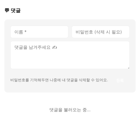
💬 댓글
등록
비밀번호를 기억해두면 나중에 내 댓글을 삭제할 수 있어요.
댓글을 불러오는 중...