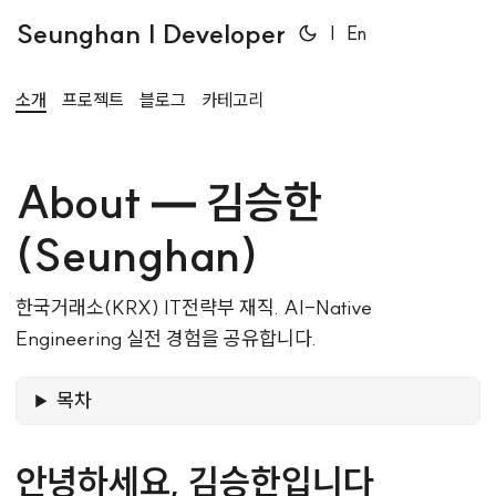
Seunghan | Developer
|
En
소개
프로젝트
블로그
카테고리
About — 김승한
(Seunghan)
한국거래소(KRX) IT전략부 재직. AI-Native
Engineering 실전 경험을 공유합니다.
목차
안녕하세요, 김승한입니다