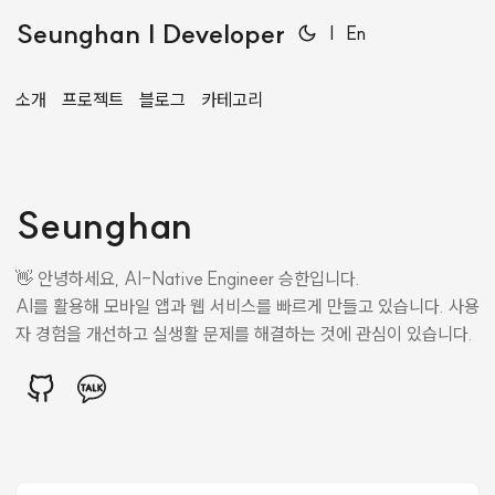
Seunghan | Developer
|
En
소개
프로젝트
블로그
카테고리
Seunghan
👋 안녕하세요, AI-Native Engineer 승한입니다.
AI를 활용해 모바일 앱과 웹 서비스를 빠르게 만들고 있습니다. 사용
자 경험을 개선하고 실생활 문제를 해결하는 것에 관심이 있습니다.